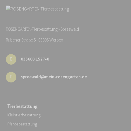
ROSENGARTEN-Tierbestattung - Spreewald
Rubener Straße 5 · 03096 Werben
035603 1577-0
spreewald@mein-rosengarten.de
Tierbestattung
Kleintierbestattung
Pferdebestattung