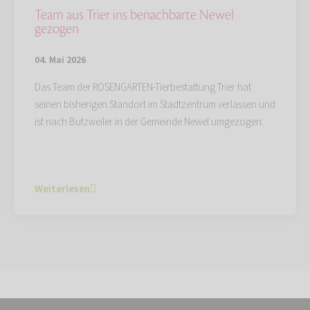
Team aus Trier ins benachbarte Newel
gezogen
04. Mai 2026
Das Team der ROSENGARTEN-Tierbestattung Trier hat
seinen bisherigen Standort im Stadtzentrum verlassen und
ist nach Butzweiler in der Gemeinde Newel umgezogen.
Weiterlesen