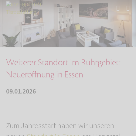
Start
Über uns
Aktuelles
Weiterer Standort im Ruhrgebiet: Neueröffnung…
Weiterer Standort im Ruhrgebiet:
Neueröffnung in Essen
09.01.2026
Zum Jahresstart haben wir unseren