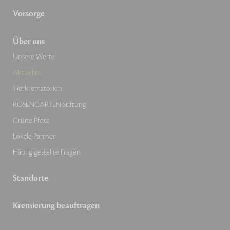
Vorsorge
Über uns
Unsere Werte
Aktuelles
Tierkrematorien
ROSENGARTEN-Stiftung
Grüne Pfote
Lokale Partner
Häufig gestellte Fragen
Standorte
Kremierung beauftragen