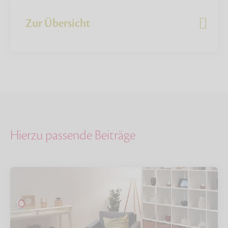
Zur Übersicht
Hierzu passende Beiträge