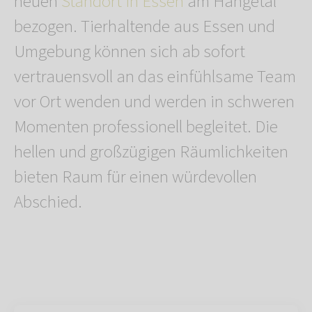
neuen
Standort in Essen
am Hangetal
bezogen. Tierhaltende aus Essen und
Umgebung können sich ab sofort
vertrauensvoll an das einfühlsame Team
vor Ort wenden und werden in schweren
Momenten professionell begleitet. Die
hellen und großzügigen Räumlichkeiten
bieten Raum für einen würdevollen
Abschied.