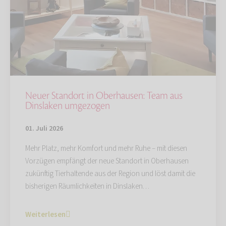
Neuer Standort in Oberhausen: Team aus
Dinslaken umgezogen
01. Juli 2026
Mehr Platz, mehr Komfort und mehr Ruhe – mit diesen
Vorzügen empfängt der neue Standort in Oberhausen
zukünftig Tierhaltende aus der Region und löst damit die
bisherigen Räumlichkeiten in Dinslaken…
Weiterlesen