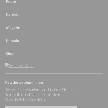
Preise
Karriere
Magazin
Kontakt
Shop
Newsletter abonnieren
Bleiben Sie stets informiert. Erfahren Sie alle
Neuigkeiten und Angebote mit dem
ROSENGARTEN-Newsletter.