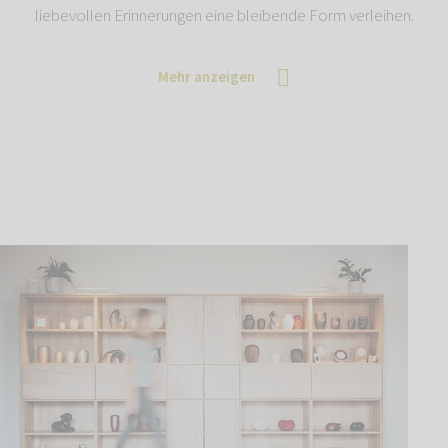
liebevollen Erinnerungen eine bleibende Form verleihen.
Mehr anzeigen