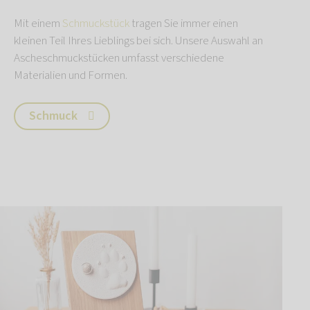
Mit einem
Schmuckstück
tragen Sie immer einen
kleinen Teil Ihres Lieblings bei sich. Unsere Auswahl an
Ascheschmuckstücken umfasst verschiedene
Materialien und Formen.
Schmuck