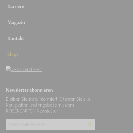
Karriere
Magazin
Kontakt
Shop
Newsletter abonnieren
Bleiben Sie stets informiert. Erfahren Sie alle
Neuigkeiten und Angebote mit dem
ROSENGARTEN-Newsletter.
Ihre
E-