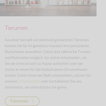
Tierurnen
Aus einer Vielzahl von liebevoll gestalteten Tierurnen
können Sie für Ihr geliebtes Haustier Ihre persönliche
Wunschurne auswählen. Dabei sind zahlreiche Formen
und Materialien möglich. Sie selbst entscheiden, ob
Sie die Urne bei sich zu Hause aufstellen oder die
Asche an einem für Sie bedeutsamen Ort verstreuen
wollen. Sollte Ihnen die Wahl schwerfallen, nutzen Sie
unseren
Urnenberater
oder kontaktieren Sie uns
telefonisch, wir unterstützen Sie gerne.
Tierurnen