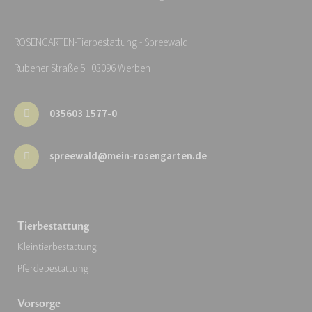
ROSENGARTEN-Tierbestattung - Spreewald
Rubener Straße 5 · 03096 Werben
035603 1577-0
spreewald@mein-rosengarten.de
Tierbestattung
Kleintierbestattung
Pferdebestattung
Vorsorge