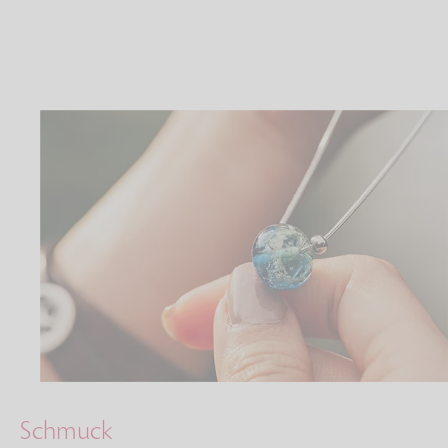
Schmuck