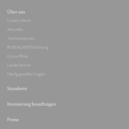
Über uns
Unsere Werte
Aktuelles
Tierkrematorien
ROSENGARTEN-Stiftung
Grüne Pfote
Lokale Partner
Häufig gestellte Fragen
Standorte
Kremierung beauftragen
Preise