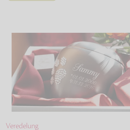
Veredelung