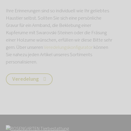
Ihre Erinnerungen sind so individuell wie Ihr geliebtes
Haustier selbst. Sollten Sie sich eine persönliche
Gravur für ein Armband, die Beklebung einer
Kupferurne mit Swarovski-Steinen oder die Fräsung
einer Holzurne wünschen, erfüllen wir diese Bitte sehr
gern. Über unseren
Veredelungskonfigurator
können
Sie nahezu jeden Artikel unseres Sortiments
personalisieren.
Veredelung