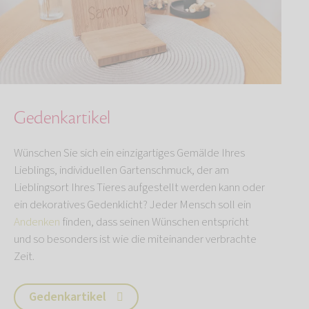
Gedenkartikel
Wünschen Sie sich ein einzigartiges Gemälde Ihres
Lieblings, individuellen Gartenschmuck, der am
Lieblingsort Ihres Tieres aufgestellt werden kann oder
ein dekoratives Gedenklicht? Jeder Mensch soll ein
Andenken
finden, dass seinen Wünschen entspricht
und so besonders ist wie die miteinander verbrachte
Zeit.
Gedenkartikel