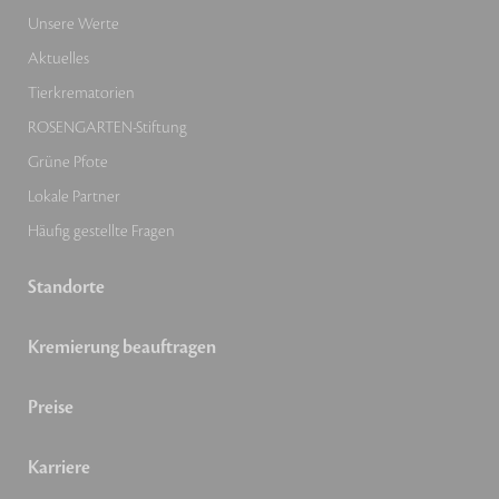
Unsere Werte
Aktuelles
Tierkrematorien
ROSENGARTEN-Stiftung
Grüne Pfote
Lokale Partner
Häufig gestellte Fragen
Standorte
Kremierung beauftragen
Preise
Karriere