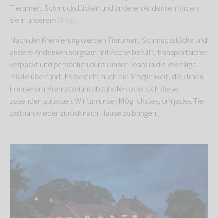
Tierurnen, Schmuckstücken und anderen Andenken finden
sie in unserem
Shop
.
Nach der Kremierung werden Tierurnen, Schmuckstücke und
andere Andenken sorgsam mit Asche befüllt, transportsicher
verpackt und persönlich durch unser Team in die jeweilige
Filiale überführt. Es besteht auch die Möglichkeit, die Urnen
in unserem Krematorium abzuholen oder sich diese
zusenden zulassen. Wir tun unser Möglichstes, um jedes Tier
zeitnah wieder zurück nach Hause zu bringen.