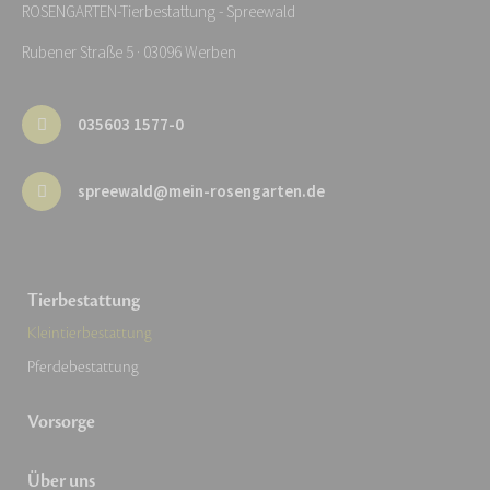
ROSENGARTEN-Tierbestattung - Spreewald
Rubener Straße 5 · 03096 Werben
035603 1577-0
spreewald@mein-rosengarten.de
Tierbestattung
Kleintierbestattung
Pferdebestattung
Vorsorge
Über uns