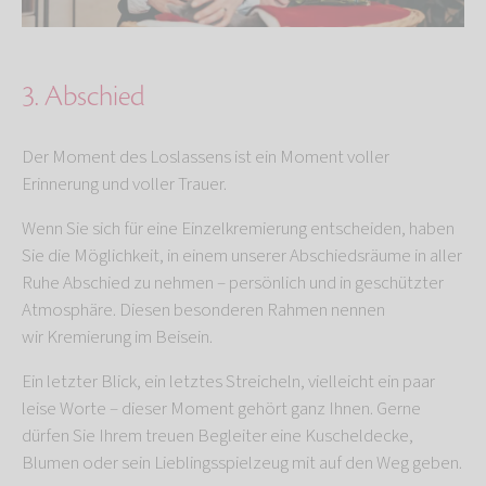
3. Abschied
Der Moment des Loslassens ist ein Moment voller
Erinnerung und voller Trauer.
Wenn Sie sich für eine Einzelkremierung entscheiden, haben
Sie die Möglichkeit, in einem unserer Abschiedsräume in aller
Ruhe Abschied zu nehmen – persönlich und in geschützter
Atmosphäre. Diesen besonderen Rahmen nennen
wir
Kremierung im Beisein.
Ein letzter Blick, ein letztes Streicheln, vielleicht ein paar
leise Worte – dieser Moment gehört ganz Ihnen. Gerne
dürfen Sie Ihrem treuen Begleiter eine Kuscheldecke,
Blumen oder sein Lieblingsspielzeug mit auf den Weg geben.