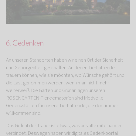
6. Gedenken
An unseren Standorten haben wir einen Ort der Sicherheit
und Geborgenheit geschaffen. An denen Tierhaltende
trauern können, wie sie möchten, wo Wünsche gehört und
die Last genommen werden, wenn man nicht mehr
weiterweiß. Die Gärten und Grünanlagen unseren
ROSENGARTEN-Tierkrematorien sind friedvolle
Gedenkstätten für unsere Tierhaltende, die dort immer
willkommen sind.
Das Gefühl der Trauer ist etwas, was uns alle miteinander
verbindet. Deswegen haben wir digitales Gedenkportal