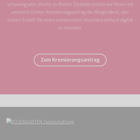
schwierig sein, Worte zu finden. Deshalb bieten wir Ihnen mit
unserem Online-Kremierungsantrag die Möglichkeit, den
ersten Schritt für einen würdevollen Abschied einfach digital
zu machen.
Zum Kremierungsantrag