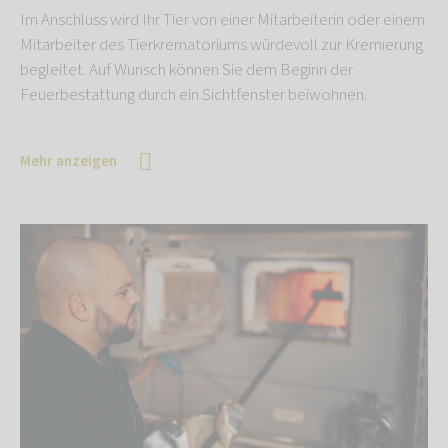
Im Anschluss wird Ihr Tier von einer Mitarbeiterin oder einem
Mitarbeiter des Tierkrematoriums würdevoll zur Kremierung
begleitet. Auf Wunsch können Sie dem Beginn der
Feuerbestattung durch ein Sichtfenster beiwohnen.
Mehr anzeigen