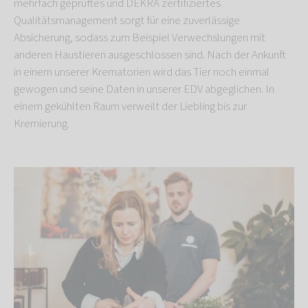
mehrfach geprüftes und DEKRA zertifiziertes
Qualitätsmanagement sorgt für eine zuverlässige
Absicherung, sodass zum Beispiel Verwechslungen mit
anderen Haustieren ausgeschlossen sind. Nach der Ankunft
in einem unserer Krematorien wird das Tier noch einmal
gewogen und seine Daten in unserer EDV abgeglichen. In
einem gekühlten Raum verweilt der Liebling bis zur
Kremierung.