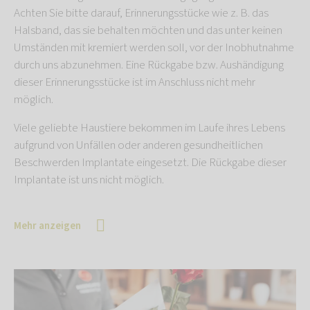
Achten Sie bitte darauf, Erinnerungsstücke wie z. B. das
Halsband, das sie behalten möchten und das unter keinen
Umständen mit kremiert werden soll, vor der Inobhutnahme
durch uns abzunehmen. Eine Rückgabe bzw. Aushändigung
dieser Erinnerungsstücke ist im Anschluss nicht mehr
möglich.
Viele geliebte Haustiere bekommen im Laufe ihres Lebens
aufgrund von Unfällen oder anderen gesundheitlichen
Beschwerden Implantate eingesetzt. Die Rückgabe dieser
Implantate ist uns nicht möglich.
Mehr anzeigen