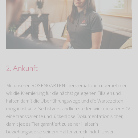
2. Ankunft
Mit unseren ROSENGARTEN-Tierkrematorien übernehmen
wir die Kremierung für die nächst gelegenen Filialen und
halten damit die Überführungswege und die Wartezeiten
möglichst kurz. Selbstverständlich stellen wir in unserer EDV
eine transparente und lückenlose Dokumentation sicher,
damit jedes Tier garantiert zu seiner Halterin
beziehungsweise seinem Halter zurückfindet. Unser