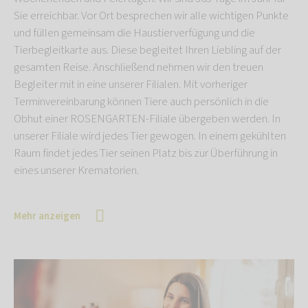
Sie erreichbar. Vor Ort besprechen wir alle wichtigen Punkte
und füllen gemeinsam die Haustierverfügung und die
Tierbegleitkarte aus. Diese begleitet Ihren Liebling auf der
gesamten Reise. Anschließend nehmen wir den treuen
Begleiter mit in eine unserer Filialen. Mit vorheriger
Terminvereinbarung können Tiere auch persönlich in die
Obhut einer ROSENGARTEN-Filiale übergeben werden. In
unserer Filiale wird jedes Tier gewogen. In einem gekühlten
Raum findet jedes Tier seinen Platz bis zur Überführung in
eines unserer Krematorien.
Mehr anzeigen