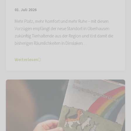
01. Juli 2026
Mehr Platz, mehr Komfort und mehr Ruhe – mit diesen
Vorzügen empfängt der neue Standort in Oberhausen
zukünftig Tierhaltende aus der Region und löst damit die
bisherigen Räumlichkeiten in Dinslaken…
Weiterlesen