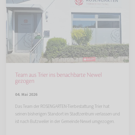
Team aus Trier ins benachbarte Newel
gezogen
04. Mai 2026
Das Team der ROSENGARTEN-Tierbestattung Trier hat
seinen bisherigen Standort im Stadtzentrum verlassen und
ist nach Butzweiler in der Gemeinde Newel umgezogen.