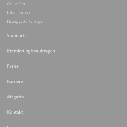
Grüne Pfote
Lokale Partner
Häufig gestellte Fragen
Standorte
Kremierung beauftragen
Preise
Karriere
Magazin
Kontakt