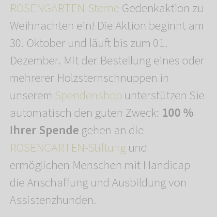
ROSENGARTEN-Sterne
Gedenkaktion zu
Weihnachten ein! Die Aktion beginnt am
30. Oktober und läuft bis zum 01.
Dezember. Mit der Bestellung eines oder
mehrerer Holzsternschnuppen in
unserem
Spendenshop
unterstützen Sie
automatisch den guten Zweck:
100 %
Ihrer Spende
gehen an die
ROSENGARTEN-Stiftung
und
ermöglichen Menschen mit Handicap
die Anschaffung und Ausbildung von
Assistenzhunden.