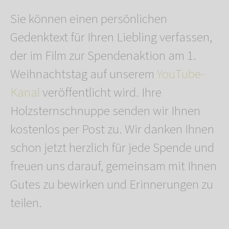
Sie können einen persönlichen
Gedenktext für Ihren Liebling verfassen,
der im Film zur Spendenaktion am 1.
Weihnachtstag auf unserem
YouTube-
Kanal
veröffentlicht wird. Ihre
Holzsternschnuppe senden wir Ihnen
kostenlos per Post zu. Wir danken Ihnen
schon jetzt herzlich für jede Spende und
freuen uns darauf, gemeinsam mit Ihnen
Gutes zu bewirken und Erinnerungen zu
teilen.