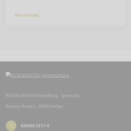
Weiterlesen
ROSENGARTEN-Tierbestattung - Spreewald
Rubener Straße 5 · 03096 Werben
035603 1577-0