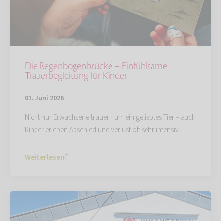
Die Regenbogenbrücke – Einfühlsame
Trauerbegleitung für Kinder
01. Juni 2026
Nicht nur Erwachsene trauern um ein geliebtes Tier – auch
Kinder erleben Abschied und Verlust oft sehr intensiv.
Weiterlesen