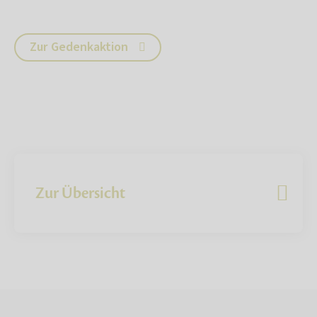
Zur Gedenkaktion
Zur Übersicht