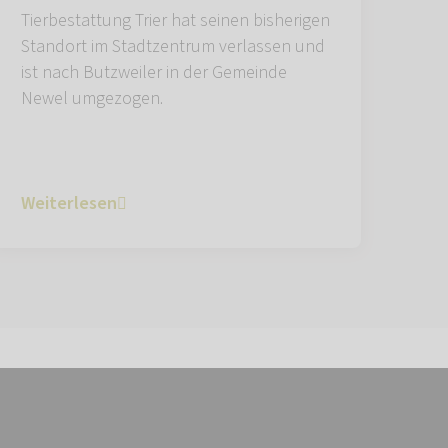
Tierbestattung Trier hat seinen bisherigen
Standort im Stadtzentrum verlassen und
ist nach Butzweiler in der Gemeinde
Newel umgezogen.
Weiterlesen