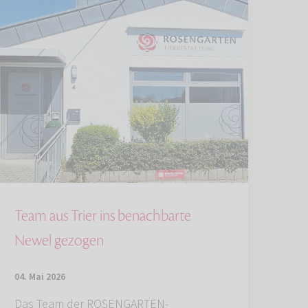
Team aus Trier ins benachbarte
Newel gezogen
04. Mai 2026
Das Team der ROSENGARTEN-