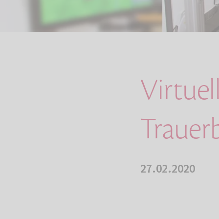
Virtuel
Trauer
27.02.2020