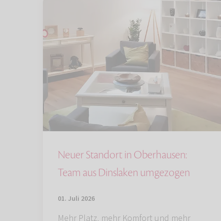
Neuer Standort in Oberhausen:
Team aus Dinslaken umgezogen
01. Juli 2026
Mehr Platz, mehr Komfort und mehr