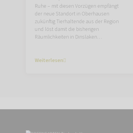
Ruhe – mit diesen Vorzügen empfängt
der neue Standort in Oberhausen
zukünftig Tierhaltende aus der Region
und löst damit die bisherigen
Räumlichkeiten in Dinslaken…
Weiterlesen