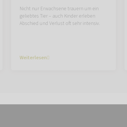
Nicht nur Erwachsene trauern um ein
geliebtes Tier – auch Kinder erleben
Abschied und Verlust oft sehr intensiv.
Weiterlesen