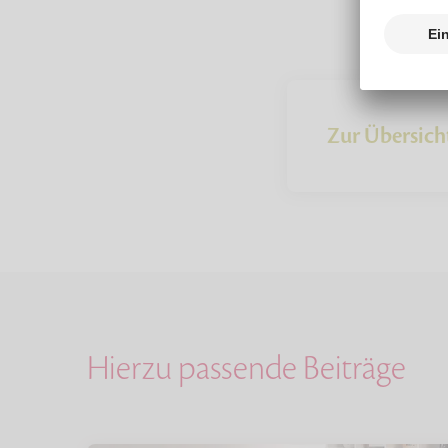
Zur Übersich
Hierzu passende Beiträge