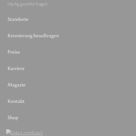
Häufig gestellte Fragen
Standorte
Kremierung beauftragen
Preise
Karriere
Magazin
Kontakt
Shop