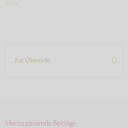
TikTok
.
Zur Übersicht
Hierzu passende Beiträge