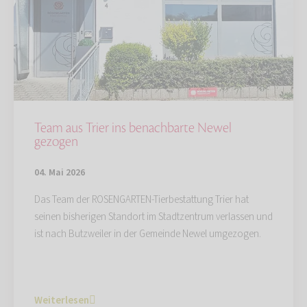
Team aus Trier ins benachbarte Newel
gezogen
04. Mai 2026
Das Team der ROSENGARTEN-Tierbestattung Trier hat
seinen bisherigen Standort im Stadtzentrum verlassen und
ist nach Butzweiler in der Gemeinde Newel umgezogen.
Weiterlesen