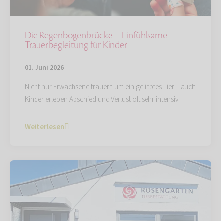
Die Regenbogenbrücke – Einfühlsame
Trauerbegleitung für Kinder
01. Juni 2026
Nicht nur Erwachsene trauern um ein geliebtes Tier – auch
Kinder erleben Abschied und Verlust oft sehr intensiv.
Weiterlesen