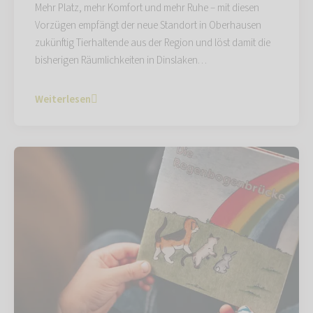
Mehr Platz, mehr Komfort und mehr Ruhe – mit diesen
Vorzügen empfängt der neue Standort in Oberhausen
zukünftig Tierhaltende aus der Region und löst damit die
bisherigen Räumlichkeiten in Dinslaken…
Weiterlesen