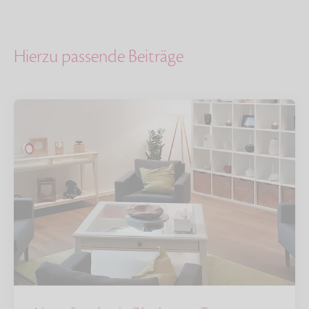
Hierzu passende Beiträge