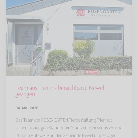
Team aus Trier ins benachbarte Newel
gezogen
04. Mai 2026
Das Team der ROSENGARTEN-Tierbestattung Trier hat
seinen bisherigen Standort im Stadtzentrum verlassen und
ist nach Butzweiler in der Gemeinde Newel umgezogen.