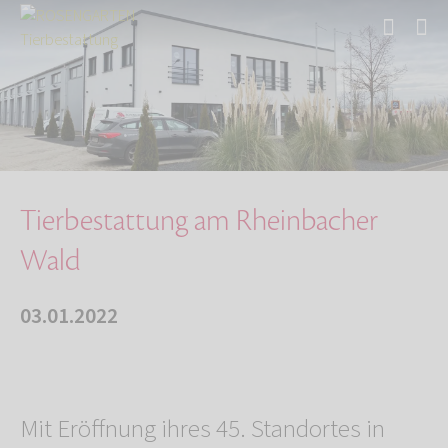
Start
Über uns
Aktuelles
Tierbestattung am Rheinbacher Wald
Tierbestattung am Rheinbacher
Wald
03.01.2022
Mit Eröffnung ihres 45. Standortes in