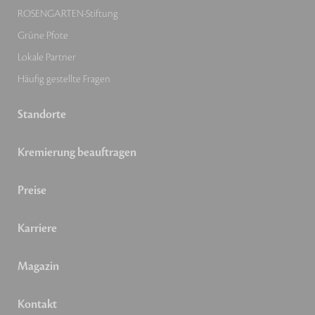
ROSENGARTEN-Stiftung
Grüne Pfote
Lokale Partner
Häufig gestellte Fragen
Standorte
Kremierung beauftragen
Preise
Karriere
Magazin
Kontakt