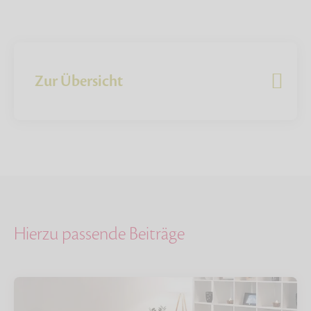
Zur Übersicht
Hierzu passende Beiträge