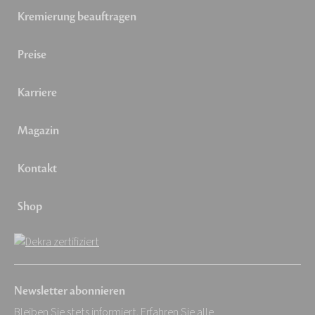
Kremierung beauftragen
Preise
Karriere
Magazin
Kontakt
Shop
Newsletter abonnieren
Bleiben Sie stets informiert. Erfahren Sie alle