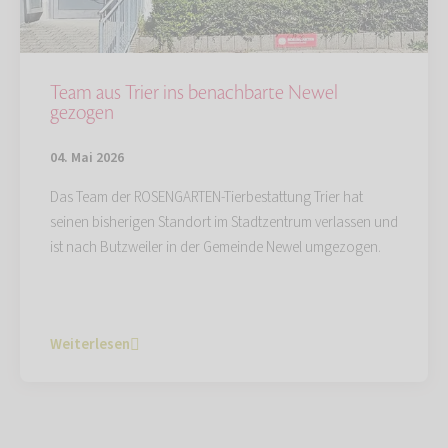
Team aus Trier ins benachbarte Newel
gezogen
04. Mai 2026
Das Team der ROSENGARTEN-Tierbestattung Trier hat
seinen bisherigen Standort im Stadtzentrum verlassen und
ist nach Butzweiler in der Gemeinde Newel umgezogen.
Weiterlesen