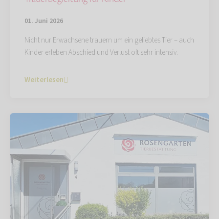
01. Juni 2026
Nicht nur Erwachsene trauern um ein geliebtes Tier – auch
Kinder erleben Abschied und Verlust oft sehr intensiv.
Weiterlesen