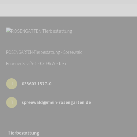
ROSENGARTEN-Tierbestattung - Spreewald
Rubener Straße 5 · 03096 Werben
035603 1577-0
spreewald@mein-rosengarten.de
Tierbestattung