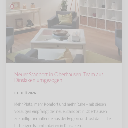
Neuer Standort in Oberhausen: Team aus
Dinslaken umgezogen
01. Juli 2026
Mehr Platz, mehr Komfort und mehr Ruhe – mit diesen
Vorzügen empfängt der neue Standort in Oberhausen
zukünftig Tierhaltende aus der Region und löst damit die
bisherigen Räumlichkeiten in Dinslaken…