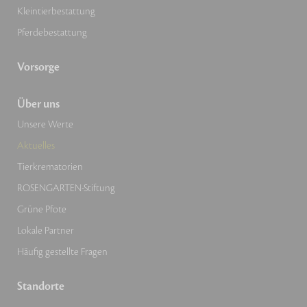
Kleintierbestattung
Pferdebestattung
Vorsorge
Über uns
Unsere Werte
Aktuelles
Tierkrematorien
ROSENGARTEN-Stiftung
Grüne Pfote
Lokale Partner
Häufig gestellte Fragen
Standorte