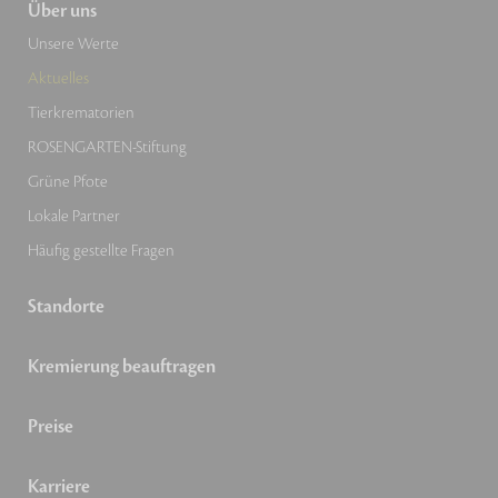
Über uns
Unsere Werte
Aktuelles
Tierkrematorien
ROSENGARTEN-Stiftung
Grüne Pfote
Lokale Partner
Häufig gestellte Fragen
Standorte
Kremierung beauftragen
Preise
Karriere