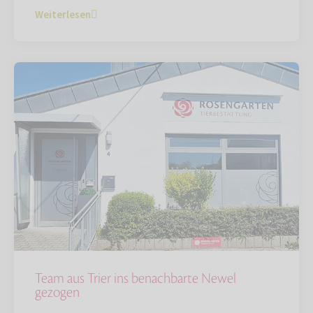
Weiterlesen
Team aus Trier ins benachbarte Newel
gezogen