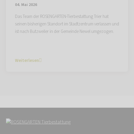
04. Mai 2026
Das Team der ROSENGARTEN-Tierbestattung Trier hat
seinen bisherigen Standort im Stadtzentrum verlassen und
ist nach Butzweiler in der Gemeinde Newel umgezogen.
Weiterlesen