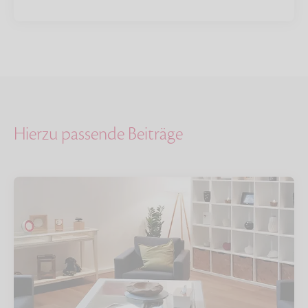
Hierzu passende Beiträge