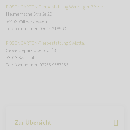
ROSENGARTEN-Tierbestattung Warburger Börde
Helmernsche Straße 20
34439 Willebadessen
Telefonnummer: 05644 318960
ROSENGARTEN-Tierbestattung Swisttal
Gewerbepark Odendorf 8
53913 Swisttal
Telefonnummer: 02255 9583356
Zur Übersicht