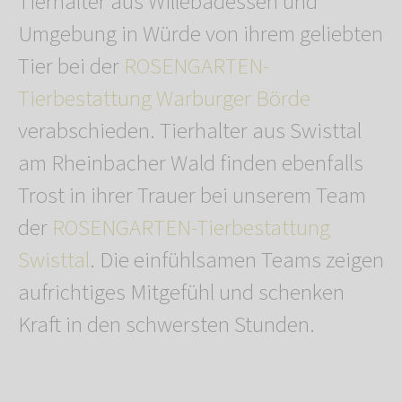
Tierhalter aus Willebadessen und
Umgebung in Würde von ihrem geliebten
Tier bei der
ROSENGARTEN-
Tierbestattung Warburger Börde
verabschieden. Tierhalter aus Swisttal
am Rheinbacher Wald finden ebenfalls
Trost in ihrer Trauer bei unserem Team
der
ROSENGARTEN-Tierbestattung
Swisttal
. Die einfühlsamen Teams zeigen
aufrichtiges Mitgefühl und schenken
Kraft in den schwersten Stunden.