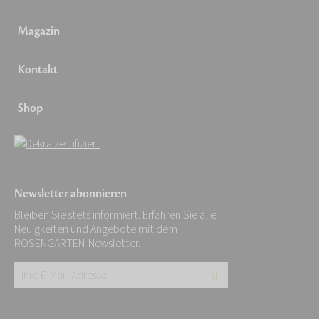
Magazin
Kontakt
Shop
Newsletter abonnieren
Bleiben Sie stets informiert. Erfahren Sie alle
Neuigkeiten und Angebote mit dem
ROSENGARTEN-Newsletter.
Ihre
E-
Mail-