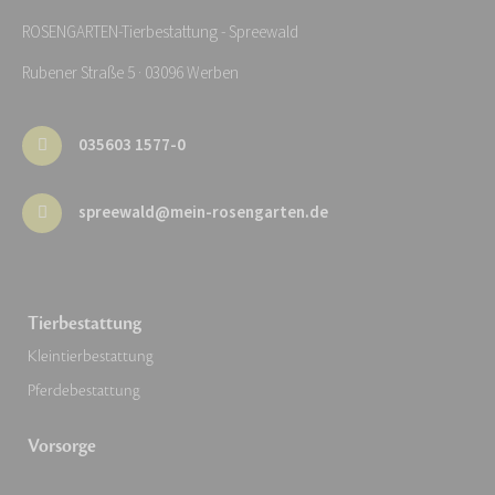
ROSENGARTEN-Tierbestattung - Spreewald
Rubener Straße 5 · 03096 Werben
035603 1577-0
spreewald@mein-rosengarten.de
Tierbestattung
Kleintierbestattung
Pferdebestattung
Vorsorge