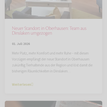
Neuer Standort in Oberhausen: Team aus
Dinslaken umgezogen
01. Juli 2026
Mehr Platz, mehr Komfort und mehr Ruhe – mit diesen
Vorzügen empfängt der neue Standort in Oberhausen
zukünftig Tierhaltende aus der Region und löst damit die
bisherigen Räumlichkeiten in Dinslaken…
Weiterlesen