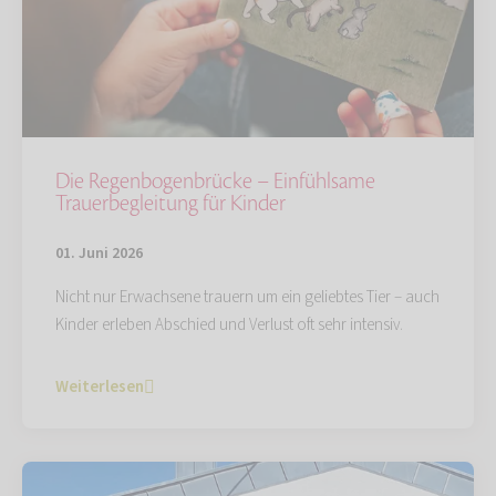
Die Regenbogenbrücke – Einfühlsame
Trauerbegleitung für Kinder
01. Juni 2026
Nicht nur Erwachsene trauern um ein geliebtes Tier – auch
Kinder erleben Abschied und Verlust oft sehr intensiv.
Weiterlesen