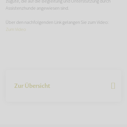
zugute, die auf die Begleitung und Unterstützung durch
Assistenzhunde angewiesen sind.
Über den nachfolgenden Link gelangen Sie zum Video:
Zum Video
Zur Übersicht