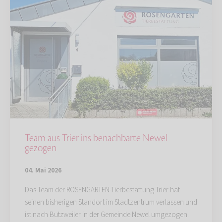
Team aus Trier ins benachbarte Newel
gezogen
04. Mai 2026
Das Team der ROSENGARTEN-Tierbestattung Trier hat
seinen bisherigen Standort im Stadtzentrum verlassen und
ist nach Butzweiler in der Gemeinde Newel umgezogen.