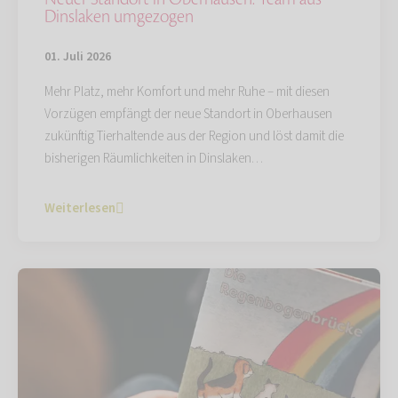
Dinslaken umgezogen
01. Juli 2026
Mehr Platz, mehr Komfort und mehr Ruhe – mit diesen
Vorzügen empfängt der neue Standort in Oberhausen
zukünftig Tierhaltende aus der Region und löst damit die
bisherigen Räumlichkeiten in Dinslaken…
Weiterlesen