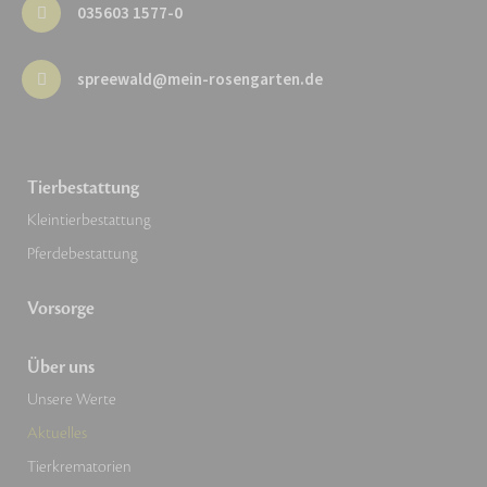
035603 1577-0
spreewald@mein-rosengarten.de
Tierbestattung
Kleintierbestattung
Pferdebestattung
Vorsorge
Über uns
Unsere Werte
Aktuelles
Tierkrematorien