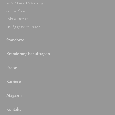
ROSENGARTEN-Stiftung
Grüne Pfote
Lokale Partner
Häufig gestellte Fragen
Standorte
Kremierung beauftragen
Preise
Karriere
Magazin
Kontakt