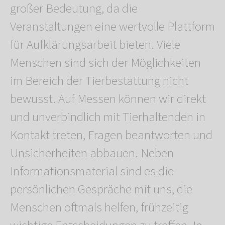
großer Bedeutung, da die
Veranstaltungen eine wertvolle Plattform
für Aufklärungsarbeit bieten. Viele
Menschen sind sich der Möglichkeiten
im Bereich der Tierbestattung nicht
bewusst. Auf Messen können wir direkt
und unverbindlich mit Tierhaltenden in
Kontakt treten, Fragen beantworten und
Unsicherheiten abbauen. Neben
Informationsmaterial sind es die
persönlichen Gespräche mit uns, die
Menschen oftmals helfen, frühzeitig