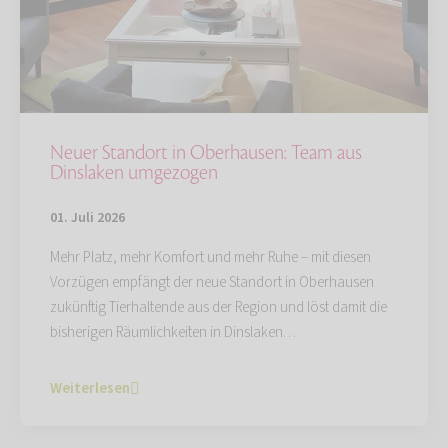
Neuer Standort in Oberhausen: Team aus
Dinslaken umgezogen
01. Juli 2026
Mehr Platz, mehr Komfort und mehr Ruhe – mit diesen
Vorzügen empfängt der neue Standort in Oberhausen
zukünftig Tierhaltende aus der Region und löst damit die
bisherigen Räumlichkeiten in Dinslaken…
Weiterlesen