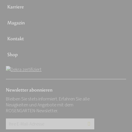
Karriere
Magazin
Kontakt
Shop
Newsletter abonnieren
Bleiben Sie stets informiert. Erfahren Sie alle
Neuigkeiten und Angebote mit dem
ROSENGARTEN-Newsletter.
Ihre
E-