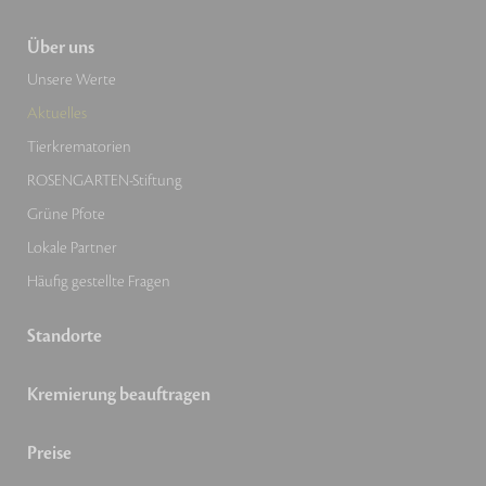
Über uns
Unsere Werte
Aktuelles
Tierkrematorien
ROSENGARTEN-Stiftung
Grüne Pfote
Lokale Partner
Häufig gestellte Fragen
Standorte
Kremierung beauftragen
Preise