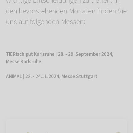
wichtige Entscheidungen zu treffen. In
den bevorstehenden Monaten finden Sie
uns auf folgenden Messen:
TIERisch gut Karlsruhe | 28. - 29. September 2024,
Messe Karlsruhe
ANIMAL | 22. - 24.11.2024, Messe Stuttgart