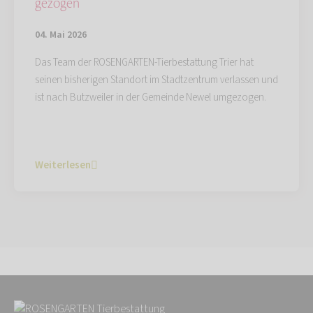
gezogen
04. Mai 2026
Das Team der ROSENGARTEN-Tierbestattung Trier hat
seinen bisherigen Standort im Stadtzentrum verlassen und
ist nach Butzweiler in der Gemeinde Newel umgezogen.
Weiterlesen