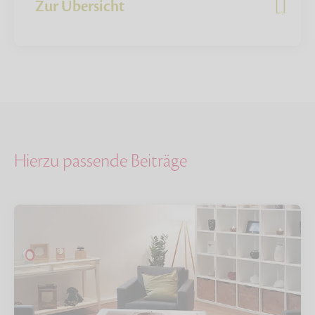
Zur Übersicht
Hierzu passende Beiträge