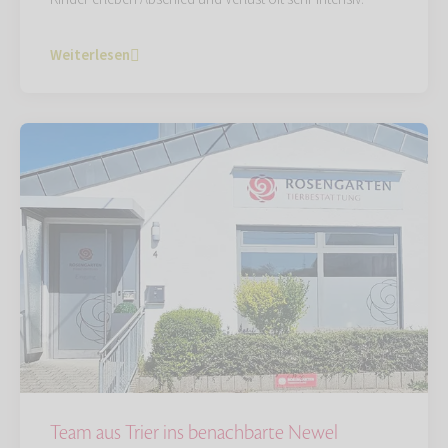
Weiterlesen
Team aus Trier ins benachbarte Newel